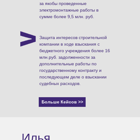
за якобы проведенные
электромонтажные работы в
сумме более 9,5 млн. руб.
Защита интересов строительной
компании в ходе взыскания с
бюджетного учреждения более 16
млн.руб. задолженности за
дополнительные работы по
государственному контракту и
последующем деле о взыскании
судебных расходов.
Больше Кейсов >>
Илья