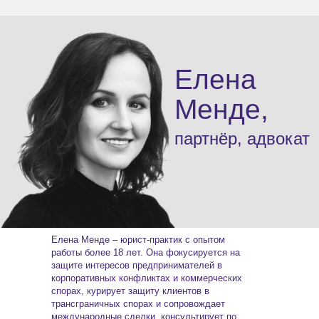
Елена
Менде,
партнёр, адвокат
Елена Менде – юрист-практик с опытом
работы более 18 лет. Она фокусируется на
защите интересов предпринимателей в
корпоративных конфликтах и коммерческих
спорах, курирует защиту клиентов в
трансграничных спорах и сопровождает
международные сделки, консультирует по