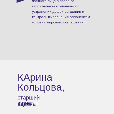
частного лица в споре со
строительной компанией об
устранении дефектов здания и
контроль выполнения оппонентом
условий мирового соглашения.
КАрина
Кольцова,
старший
юрист,
адвокат