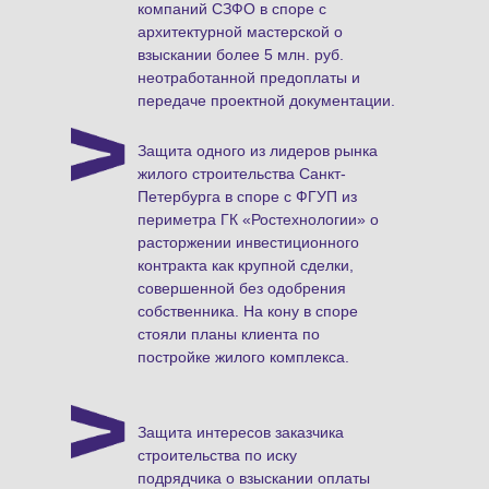
компаний СЗФО в споре с
архитектурной мастерской о
взыскании более 5 млн. руб.
неотработанной предоплаты и
передаче проектной документации.
Защита одного из лидеров рынка
жилого строительства Санкт-
Петербурга в споре с ФГУП из
периметра ГК «Ростехнологии» о
расторжении инвестиционного
контракта как крупной сделки,
совершенной без одобрения
собственника. На кону в споре
стояли планы клиента по
постройке жилого комплекса.
Защита интересов заказчика
строительства по иску
подрядчика о взыскании оплаты