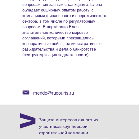
вопросам, связанным с санкциями. Елена
обладает обширным опытом работы с
компаниями финансового и энергетического
сектора, в том числе по регуляторным
вопросам. В портфолио Елены
значительное количество мировых
соглашений, которыми прекращались
корпоративные войны, административные
разбирательства и дела о банкротстве
(реструктуризация задолженности).
mende@rucourts.ru
Защита интересов одного из
участников крупнейшей
строительной компании