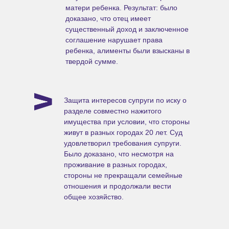
матери ребенка. Результат: было
доказано, что отец имеет
существенный доход и заключенное
соглашение нарушает права
ребенка, алименты были взысканы в
твердой сумме.
Защита интересов супруги по иску о
разделе совместно нажитого
имущества при условии, что стороны
живут в разных городах 20 лет. Суд
удовлетворил требования супруги.
Было доказано, что несмотря на
проживание в разных городах,
стороны не прекращали семейные
отношения и продолжали вести
общее хозяйство.